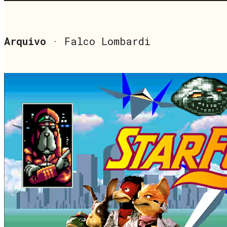
Arquivo
· Falco Lombardi