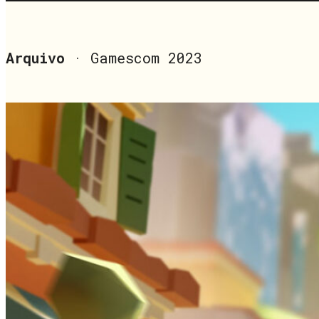
Arquivo
· Gamescom 2023