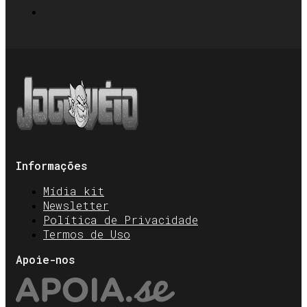
Informações
Mídia kit
Newsletter
Política de Privacidade
Termos de Uso
Apoie-nos