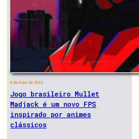
8 de maio de 2024
Jogo brasileiro Mullet
Madjack é um novo FPS
inspirado por animes
clássicos