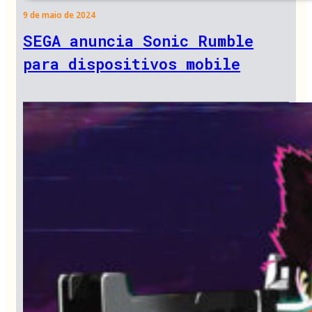
9 de maio de 2024
SEGA anuncia Sonic Rumble
para dispositivos mobile