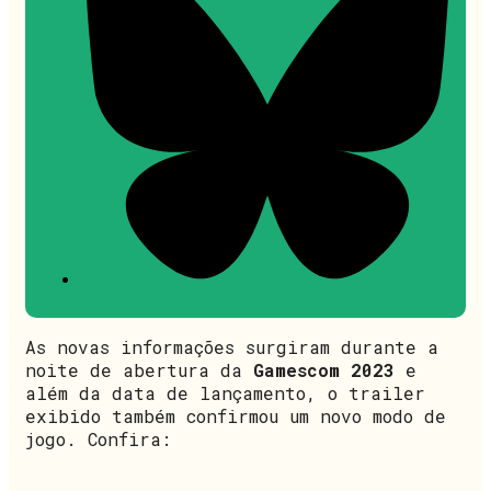
As novas informações surgiram durante a
noite de abertura da
Gamescom 2023
e
além da data de lançamento, o trailer
exibido também confirmou um novo modo de
jogo. Confira: