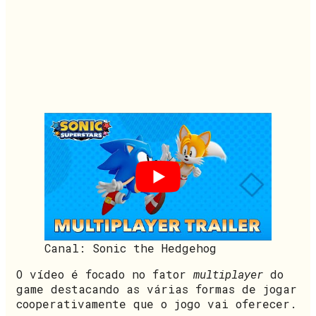
Canal: Sonic the Hedgehog
O vídeo é focado no fator
multiplayer
do
game destacando as várias formas de jogar
cooperativamente que o jogo vai oferecer.