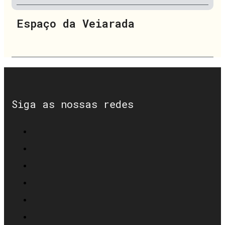
Espaço da Veiarada
Siga as nossas redes