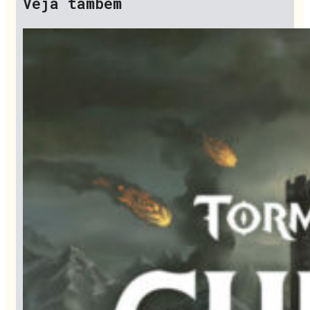
Veja também