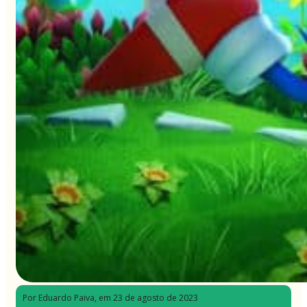
Por Eduardo Paiva
, em 23 de agosto de 2023