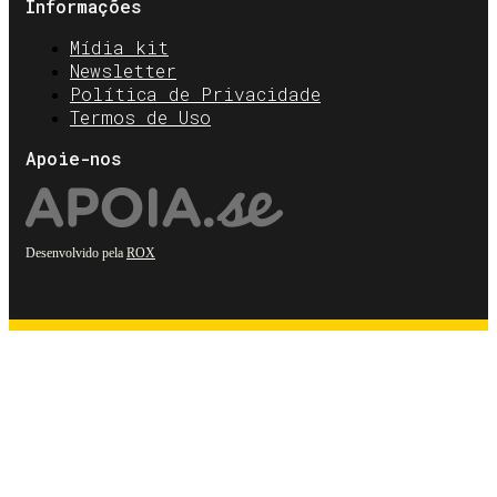
Informações
Mídia kit
Newsletter
Política de Privacidade
Termos de Uso
Apoie-nos
Desenvolvido pela
ROX