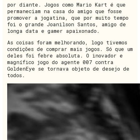
por diante. Jogos como Mario Kart é que
permaneciam na casa do amigo que fosse
promover a jogatina, que por muito tempo
foi o grande Joanilson Santos, amigo de
longa data e gamer apaixonado.
As coisas foram melhorando, logo tivemos
condições de comprar mais jogos. Só que um
deles foi febre absoluta. O inovador e
magnífico jogo do agente 007 contra
GoldenEye se tornava objeto de desejo de
todos.