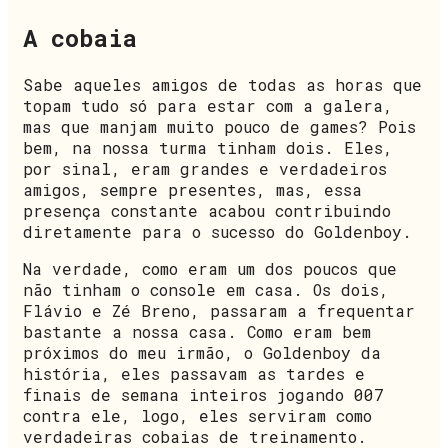
A cobaia
Sabe aqueles amigos de todas as horas que
topam tudo só para estar com a galera,
mas que manjam muito pouco de games? Pois
bem, na nossa turma tinham dois. Eles,
por sinal, eram grandes e verdadeiros
amigos, sempre presentes, mas, essa
presença constante acabou contribuindo
diretamente para o sucesso do Goldenboy.
Na verdade, como eram um dos poucos que
não tinham o console em casa. Os dois,
Flávio e Zé Breno, passaram a frequentar
bastante a nossa casa. Como eram bem
próximos do meu irmão, o Goldenboy da
história, eles passavam as tardes e
finais de semana inteiros jogando 007
contra ele, logo, eles serviram como
verdadeiras cobaias de treinamento.