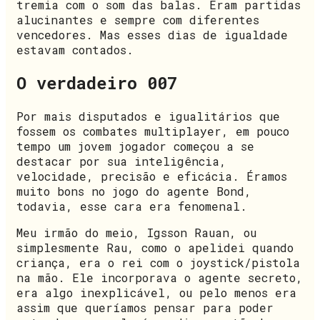
tremia com o som das balas. Eram partidas
alucinantes e sempre com diferentes
vencedores. Mas esses dias de igualdade
estavam contados.
O verdadeiro 007
Por mais disputados e igualitários que
fossem os combates multiplayer, em pouco
tempo um jovem jogador começou a se
destacar por sua inteligência,
velocidade, precisão e eficácia. Éramos
muito bons no jogo do agente Bond,
todavia, esse cara era fenomenal.
Meu irmão do meio, Igsson Rauan, ou
simplesmente Rau, como o apelidei quando
criança, era o rei com o joystick/pistola
na mão. Ele incorporava o agente secreto,
era algo inexplicável, ou pelo menos era
assim que queríamos pensar para poder