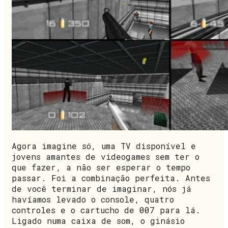
Agora imagine só, uma TV disponível e
jovens amantes de videogames sem ter o
que fazer, a não ser esperar o tempo
passar. Foi a combinação perfeita. Antes
de você terminar de imaginar, nós já
havíamos levado o console, quatro
controles e o cartucho de 007 para lá.
Ligado numa caixa de som, o ginásio