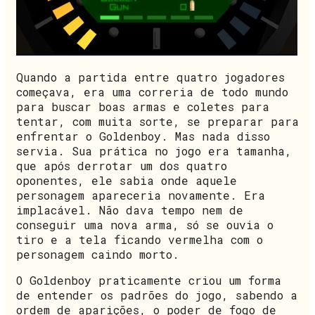
Quando a partida entre quatro jogadores
começava, era uma correria de todo mundo
para buscar boas armas e coletes para
tentar, com muita sorte, se preparar para
enfrentar o Goldenboy. Mas nada disso
servia. Sua prática no jogo era tamanha,
que após derrotar um dos quatro
oponentes, ele sabia onde aquele
personagem apareceria novamente. Era
implacável. Não dava tempo nem de
conseguir uma nova arma, só se ouvia o
tiro e a tela ficando vermelha com o
personagem caindo morto.
O Goldenboy praticamente criou um forma
de entender os padrões do jogo, sabendo a
ordem de aparições, o poder de fogo de