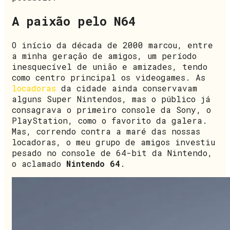
A paixão pelo N64
O início da década de 2000 marcou, entre
a minha geração de amigos, um período
inesquecível de união e amizades, tendo
como centro principal os videogames. As
locadoras
da cidade ainda conservavam
alguns Super Nintendos, mas o público já
consagrava o primeiro console da Sony, o
PlayStation, como o favorito da galera.
Mas, correndo contra a maré das nossas
locadoras, o meu grupo de amigos investiu
pesado no console de 64-bit da Nintendo,
o aclamado
Nintendo 64
.