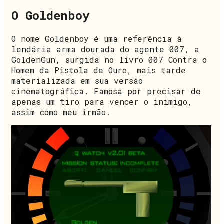
O Goldenboy
O nome Goldenboy é uma referência à
lendária arma dourada do agente 007, a
GoldenGun, surgida no livro 007 Contra o
Homem da Pistola de Ouro, mais tarde
materializada em sua versão
cinematográfica. Famosa por precisar de
apenas um tiro para vencer o inimigo,
assim como meu irmão.