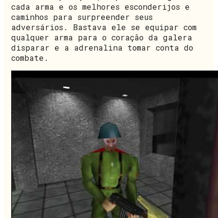
cada arma e os melhores esconderijos e
caminhos para surpreender seus
adversários. Bastava ele se equipar com
qualquer arma para o coração da galera
disparar e a adrenalina tomar conta do
combate.