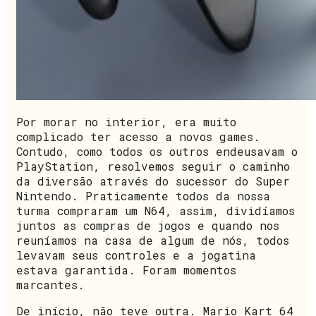
Por morar no interior, era muito
complicado ter acesso a novos games.
Contudo, como todos os outros endeusavam o
PlayStation, resolvemos seguir o caminho
da diversão através do sucessor do Super
Nintendo. Praticamente todos da nossa
turma compraram um N64, assim, dividíamos
juntos as compras de jogos e quando nos
reuníamos na casa de algum de nós, todos
levavam seus controles e a jogatina
estava garantida. Foram momentos
marcantes.
De início, não teve outra. Mario Kart 64