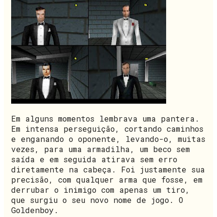
Em alguns momentos lembrava uma pantera.
Em intensa perseguição, cortando caminhos
e enganando o oponente, levando-o, muitas
vezes, para uma armadilha, um beco sem
saída e em seguida atirava sem erro
diretamente na cabeça. Foi justamente sua
precisão, com qualquer arma que fosse, em
derrubar o inimigo com apenas um tiro,
que surgiu o seu novo nome de jogo. O
Goldenboy.