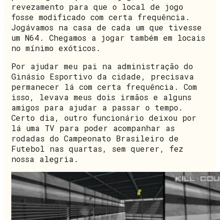
revezamento para que o local de jogo
fosse modificado com certa frequência.
Jogávamos na casa de cada um que tivesse
um N64. Chegamos a jogar também em locais
no mínimo exóticos.
Por ajudar meu pai na administração do
Ginásio Esportivo da cidade, precisava
permanecer lá com certa frequência. Com
isso, levava meus dois irmãos e alguns
amigos para ajudar a passar o tempo.
Certo dia, outro funcionário deixou por
lá uma TV para poder acompanhar as
rodadas do Campeonato Brasileiro de
Futebol nas quartas, sem querer, fez
nossa alegria.