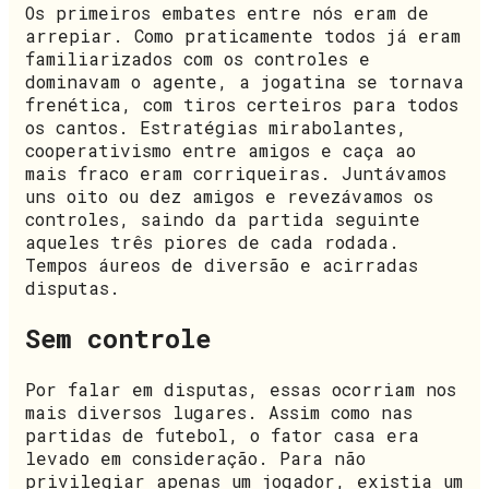
Os primeiros embates entre nós eram de
arrepiar. Como praticamente todos já eram
familiarizados com os controles e
dominavam o agente, a jogatina se tornava
frenética, com tiros certeiros para todos
os cantos. Estratégias mirabolantes,
cooperativismo entre amigos e caça ao
mais fraco eram corriqueiras. Juntávamos
uns oito ou dez amigos e revezávamos os
controles, saindo da partida seguinte
aqueles três piores de cada rodada.
Tempos áureos de diversão e acirradas
disputas.
Sem controle
Por falar em disputas, essas ocorriam nos
mais diversos lugares. Assim como nas
partidas de futebol, o fator casa era
levado em consideração. Para não
privilegiar apenas um jogador, existia um