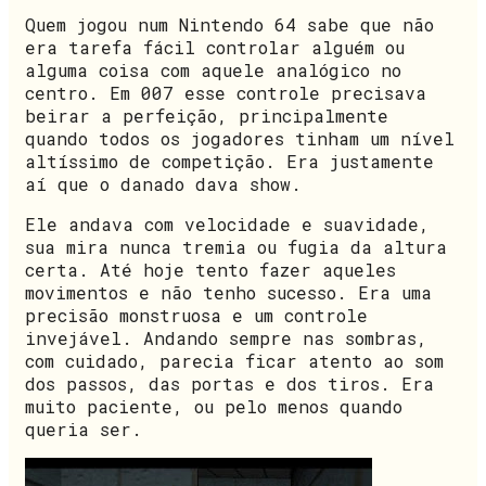
Quem jogou num Nintendo 64 sabe que não
era tarefa fácil controlar alguém ou
alguma coisa com aquele analógico no
centro. Em 007 esse controle precisava
beirar a perfeição, principalmente
quando todos os jogadores tinham um nível
altíssimo de competição. Era justamente
aí que o danado dava show.
Ele andava com velocidade e suavidade,
sua mira nunca tremia ou fugia da altura
certa. Até hoje tento fazer aqueles
movimentos e não tenho sucesso. Era uma
precisão monstruosa e um controle
invejável. Andando sempre nas sombras,
com cuidado, parecia ficar atento ao som
dos passos, das portas e dos tiros. Era
muito paciente, ou pelo menos quando
queria ser.