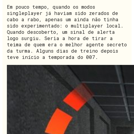
Em pouco tempo, quando os modos
singleplayer já haviam sido zerados de
cabo a rabo, apenas um ainda não tinha
sido experimentado: o multiplayer local.
Quando descoberto, um sinal de alerta
logo surgiu. Seria a hora de tirar a
teima de quem era o melhor agente secreto
da turma. Alguns dias de treino depois
teve início a temporada do 007.