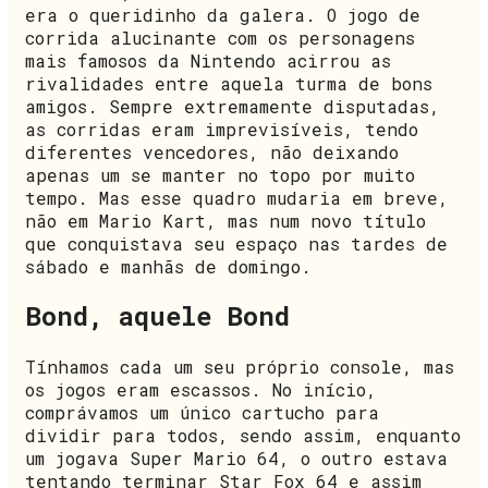
era o queridinho da galera. O jogo de
corrida alucinante com os personagens
mais famosos da Nintendo acirrou as
rivalidades entre aquela turma de bons
amigos. Sempre extremamente disputadas,
as corridas eram imprevisíveis, tendo
diferentes vencedores, não deixando
apenas um se manter no topo por muito
tempo. Mas esse quadro mudaria em breve,
não em Mario Kart, mas num novo título
que conquistava seu espaço nas tardes de
sábado e manhãs de domingo.
Bond, aquele Bond
Tínhamos cada um seu próprio console, mas
os jogos eram escassos. No início,
comprávamos um único cartucho para
dividir para todos, sendo assim, enquanto
um jogava Super Mario 64, o outro estava
tentando terminar Star Fox 64 e assim