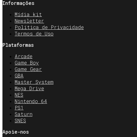
Informações
Mídia kit
Newsletter
Política de Privacidade
Termos de Uso
Plataformas
Arcade
Game Boy
Game Gear
GBA
Master System
Mega Drive
NES
Nintendo 64
PS1
Saturn
SNES
Apoie-nos