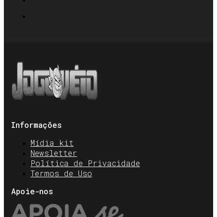
Informações
Mídia kit
Newsletter
Política de Privacidade
Termos de Uso
Apoie-nos