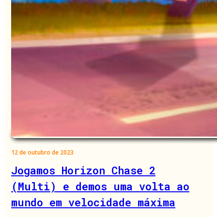
12 de outubro de 2023
Jogamos Horizon Chase 2
(Multi) e demos uma volta ao
mundo em velocidade máxima