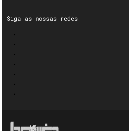
Siga as nossas redes