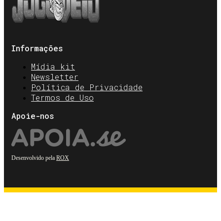
Informações
Mídia kit
Newsletter
Política de Privacidade
Termos de Uso
Apoie-nos
Desenvolvido pela
ROX