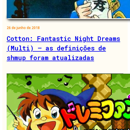
26 de junho de 2018
Cotton: Fantastic Night Dreams
(Multi) – as definições de
shmup foram atualizadas