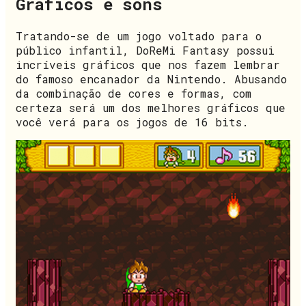
Gráficos e sons
Tratando-se de um jogo voltado para o
público infantil, DoReMi Fantasy possui
incríveis gráficos que nos fazem lembrar
do famoso encanador da Nintendo. Abusando
da combinação de cores e formas, com
certeza será um dos melhores gráficos que
você verá para os jogos de 16 bits.