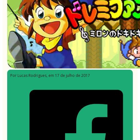
Por Lucas Rodrigues
, em 17 de julho de 2017