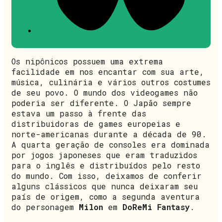
Os nipônicos possuem uma extrema
facilidade em nos encantar com sua arte,
música, culinária e vários outros costumes
de seu povo. O mundo dos videogames não
poderia ser diferente. O Japão sempre
estava um passo à frente das
distribuidoras de games europeias e
norte-americanas durante a década de 90.
A quarta geração de consoles era dominada
por jogos japoneses que eram traduzidos
para o inglês e distribuídos pelo resto
do mundo. Com isso, deixamos de conferir
alguns clássicos que nunca deixaram seu
país de origem, como a segunda aventura
do personagem
Milon
em
DoReMi Fantasy
.