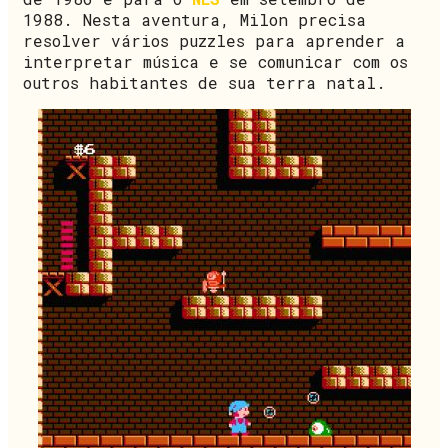
1988. Nesta aventura, Milon precisa
resolver vários puzzles para aprender a
interpretar música e se comunicar com os
outros habitantes de sua terra natal.