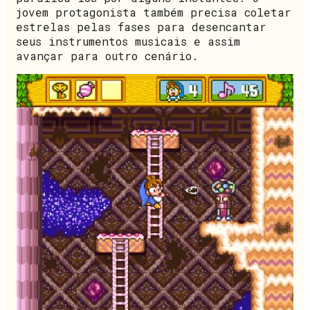
jovem protagonista também precisa coletar
estrelas pelas fases para desencantar
seus instrumentos musicais e assim
avançar para outro cenário.