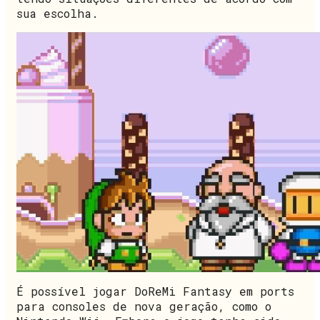
sua escolha.
É possível jogar DoReMi Fantasy em ports
para consoles de nova geração, como o