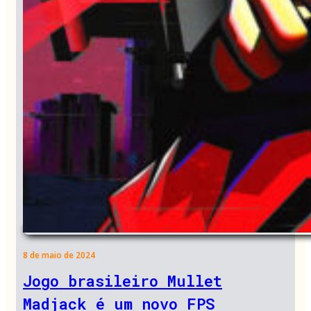
8 de maio de 2024
Jogo brasileiro Mullet
Madjack é um novo FPS