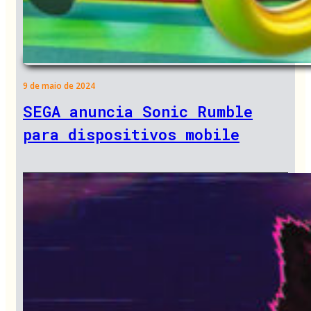
9 de maio de 2024
SEGA anuncia Sonic Rumble
para dispositivos mobile