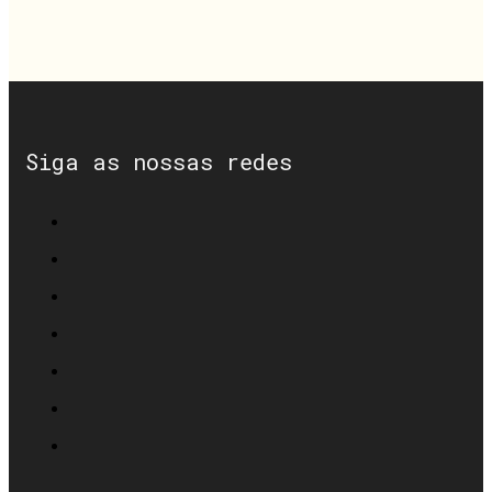
Siga as nossas redes