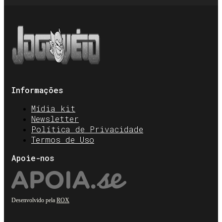
Informações
Mídia kit
Newsletter
Política de Privacidade
Termos de Uso
Apoie-nos
Desenvolvido pela
ROX