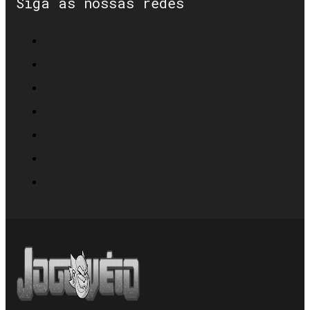
Siga as nossas redes