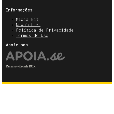
Informações
Mídia kit
Newsletter
Política de Privacidade
Termos de Uso
Apoie-nos
Desenvolvido pela
ROX