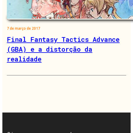
7 de março de 2017
Final Fantasy Tactics Advance
(GBA) e a distorção da
realidade