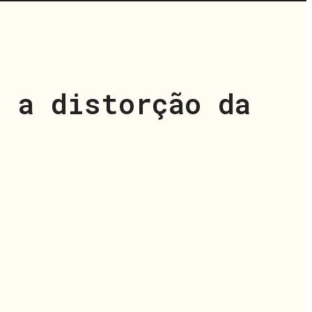
 a distorção da