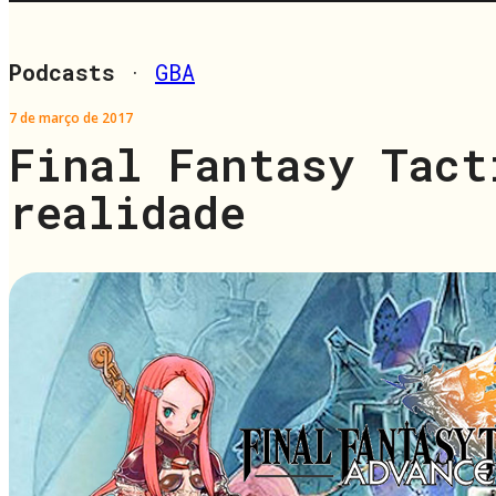
Podcasts
·
GBA
7 de março de 2017
Final Fantasy Tact
realidade