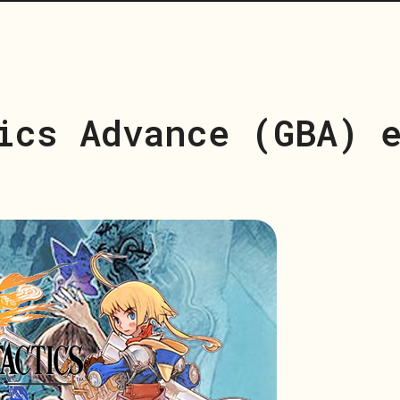
ics Advance (GBA) e