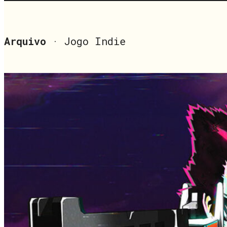
Arquivo
· Jogo Indie