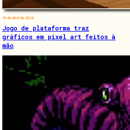
16 de abril de 2024
Jogo de plataforma traz
gráficos em pixel art feitos à
mão