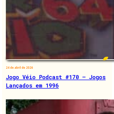
24 de abril de 2026
Jogo Véio Podcast #170 – Jogos
Lançados em 1996