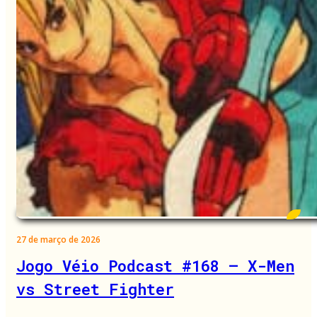
27 de março de 2026
Jogo Véio Podcast #168 – X-Men
vs Street Fighter