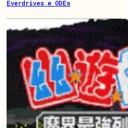
Everdrives e ODEs