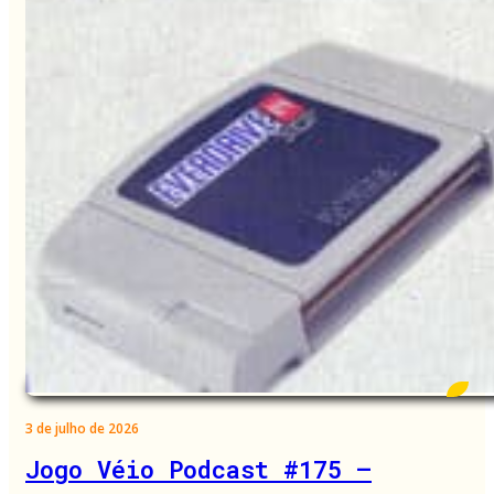
3 de julho de 2026
Jogo Véio Podcast #175 –