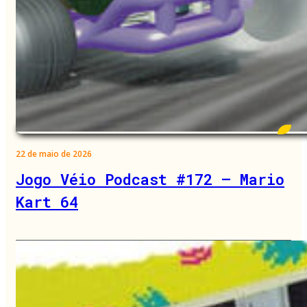
22 de maio de 2026
Jogo Véio Podcast #172 – Mario
Kart 64