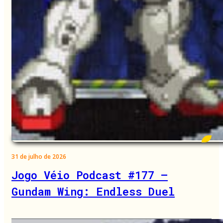
31 de julho de 2026
Jogo Véio Podcast #177 –
Gundam Wing: Endless Duel