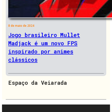
8 de maio de 2024
Jogo brasileiro Mullet
Madjack é um novo FPS
inspirado por animes
clássicos
Espaço da Veiarada