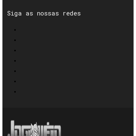
Siga as nossas redes