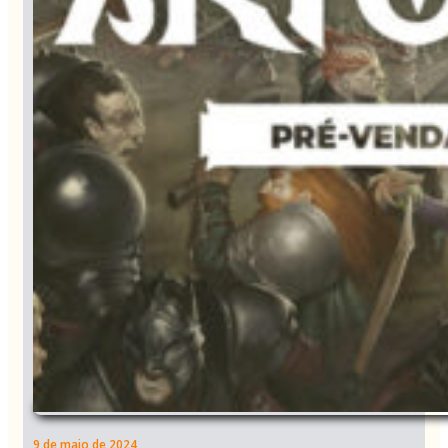
9 de maio de 2024