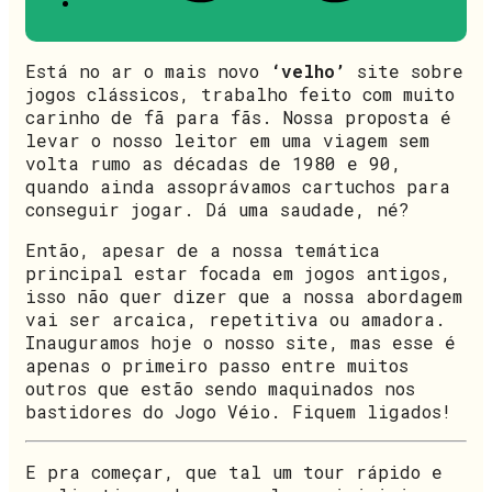
Está no ar o mais novo
‘velho’
site sobre
jogos clássicos, trabalho feito com muito
carinho de fã para fãs. Nossa proposta é
levar o nosso leitor em uma viagem sem
volta rumo as décadas de 1980 e 90,
quando ainda assoprávamos cartuchos para
conseguir jogar. Dá uma saudade, né?
Então, apesar de a nossa temática
principal estar focada em jogos antigos,
isso não quer dizer que a nossa abordagem
vai ser arcaica, repetitiva ou amadora.
Inauguramos hoje o nosso site, mas esse é
apenas o primeiro passo entre muitos
outros que estão sendo maquinados nos
bastidores do Jogo Véio. Fiquem ligados!
E pra começar, que tal um tour rápido e