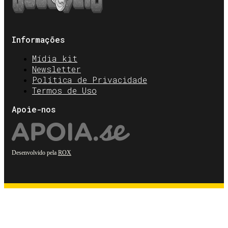
Informações
Mídia kit
Newsletter
Política de Privacidade
Termos de Uso
Apoie-nos
Desenvolvido pela
ROX