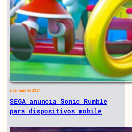
9 de maio de 2024
SEGA anuncia Sonic Rumble
para dispositivos mobile