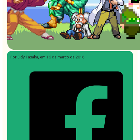
Por Eidy Tasaka
, em 16 de março de 2016