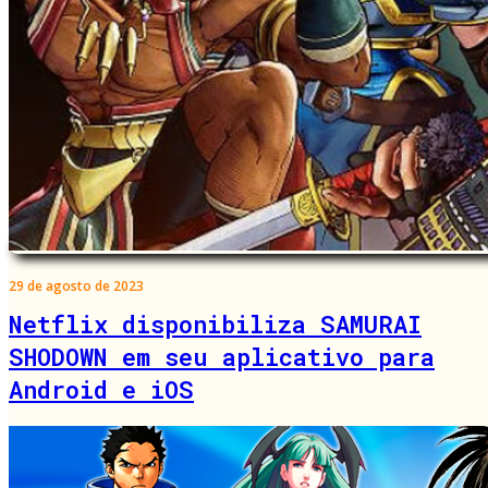
29 de agosto de 2023
Netflix disponibiliza SAMURAI
SHODOWN em seu aplicativo para
Android e iOS