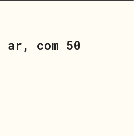
o ar, com 50