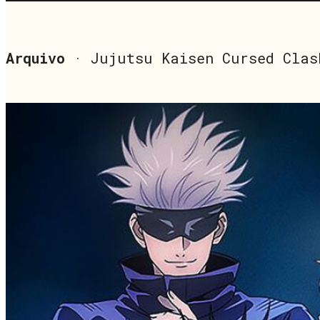
Arquivo
· Jujutsu Kaisen Cursed Clas