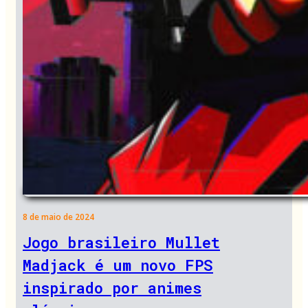
8 de maio de 2024
Jogo brasileiro Mullet
Madjack é um novo FPS
inspirado por animes