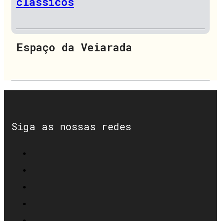
clássicos
Espaço da Veiarada
Siga as nossas redes