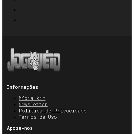
Informações
Mídia kit
Newsletter
Política de Privacidade
Termos de Uso
Apoie-nos