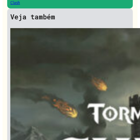
Clash
Veja também