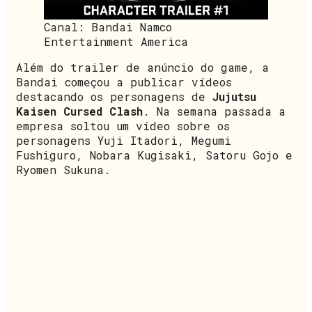
Canal: Bandai Namco
Entertainment America
Além do trailer de anúncio do game, a
Bandai começou a publicar vídeos
destacando os personagens de
Jujutsu
Kaisen Cursed Clash
. Na semana passada a
empresa soltou um vídeo sobre os
personagens Yuji Itadori, Megumi
Fushiguro, Nobara Kugisaki, Satoru Gojo e
Ryomen Sukuna.