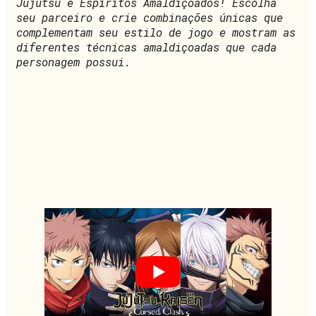
Jujutsu e Espíritos Amaldiçoados! Escolha
seu parceiro e crie combinações únicas que
complementam seu estilo de jogo e mostram as
diferentes técnicas amaldiçoadas que cada
personagem possui.