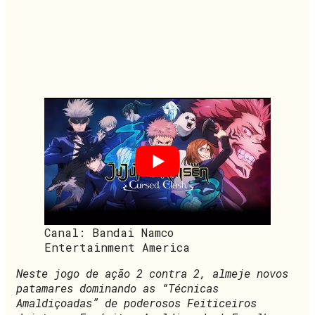
Canal: Bandai Namco
Entertainment America
Neste jogo de ação 2 contra 2, almeje novos
patamares dominando as “Técnicas
Amaldiçoadas” de poderosos Feiticeiros