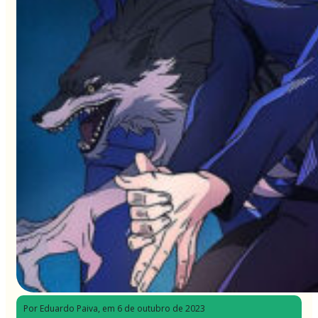
Por Eduardo Paiva
, em 6 de outubro de 2023