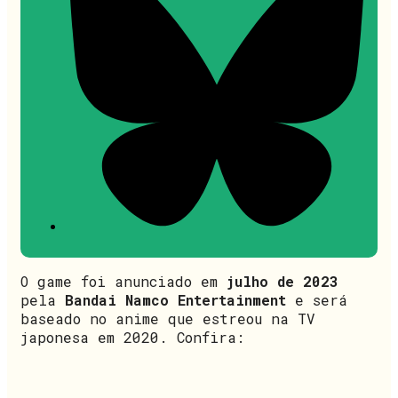
O game foi anunciado em
julho de 2023
pela
Bandai Namco Entertainment
e será
baseado no anime que estreou na TV
japonesa em 2020. Confira: