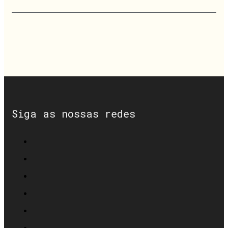
Siga as nossas redes