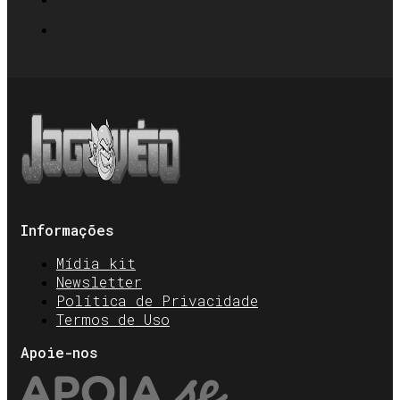
Informações
Mídia kit
Newsletter
Política de Privacidade
Termos de Uso
Apoie-nos