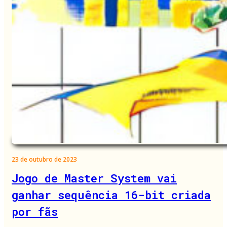
23 de outubro de 2023
Jogo de Master System vai
ganhar sequência 16-bit criada
por fãs