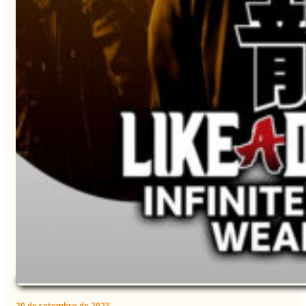
20 de setembro de 2023