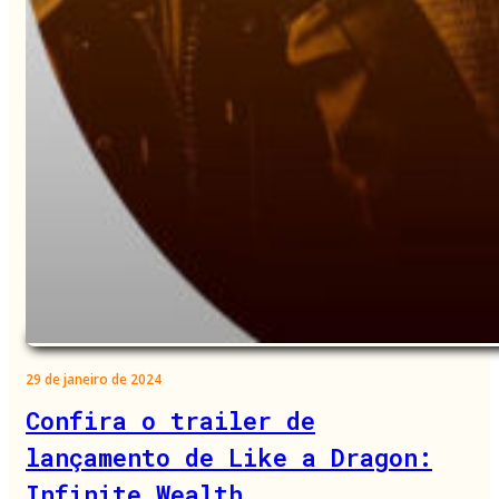
29 de janeiro de 2024
Confira o trailer de
lançamento de Like a Dragon:
Infinite Wealth