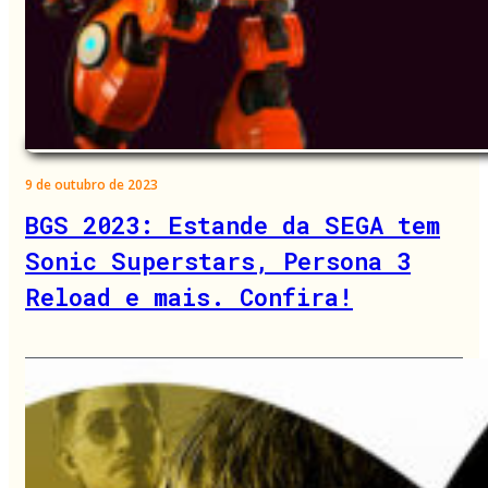
9 de outubro de 2023
BGS 2023: Estande da SEGA tem
Sonic Superstars, Persona 3
Reload e mais. Confira!