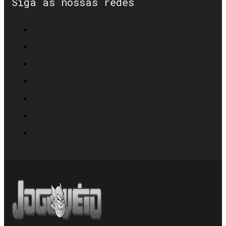
Siga as nossas redes