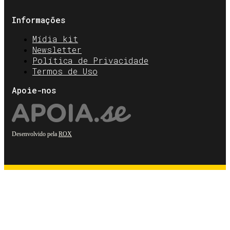
Informações
Mídia kit
Newsletter
Política de Privacidade
Termos de Uso
Apoie-nos
Desenvolvido pela
ROX