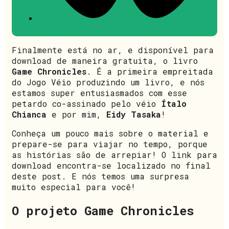
Finalmente está no ar, e disponível para
download de maneira gratuita, o livro
Game Chronicles
. É a primeira empreitada
do Jogo Véio produzindo um livro, e nós
estamos super entusiasmados com esse
petardo co-assinado pelo véio
Ítalo
Chianca
e por mim,
Eidy Tasaka
!
Conheça um pouco mais sobre o material e
prepare-se para viajar no tempo, porque
as histórias são de arrepiar! O link para
download encontra-se localizado no final
deste post. E nós temos uma surpresa
muito especial para você!
O projeto Game Chronicles