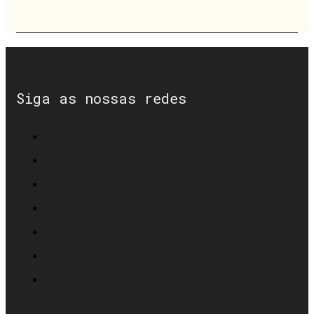
Siga as nossas redes