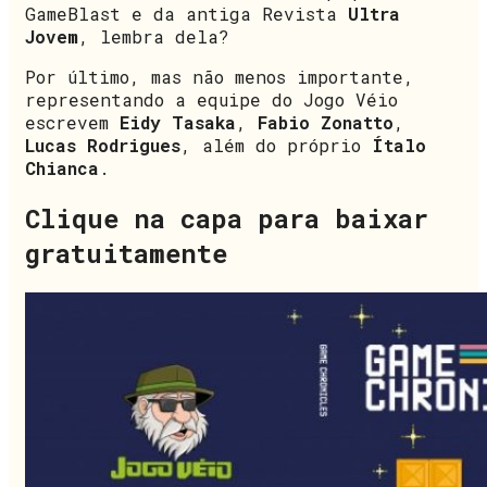
GameBlast e da antiga Revista
Ultra
Jovem
, lembra dela?
Por último, mas não menos importante,
representando a equipe do Jogo Véio
escrevem
Eidy Tasaka
,
Fabio Zonatto
,
Lucas Rodrigues
, além do próprio
Ítalo
Chianca
.
Clique na capa para baixar
gratuitamente