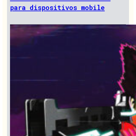
para dispositivos mobile