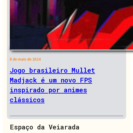
8 de maio de 2024
Jogo brasileiro Mullet
Madjack é um novo FPS
inspirado por animes
clássicos
Espaço da Veiarada