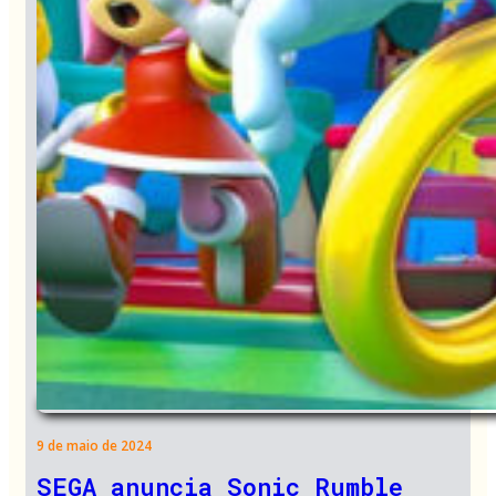
9 de maio de 2024
SEGA anuncia Sonic Rumble