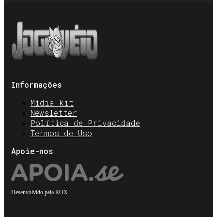
Informações
Mídia kit
Newsletter
Política de Privacidade
Termos de Uso
Apoie-nos
Desenvolvido pela
ROX