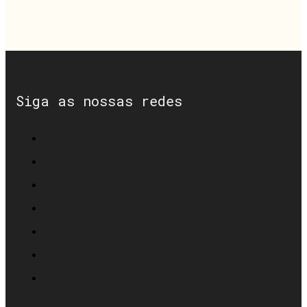
Siga as nossas redes