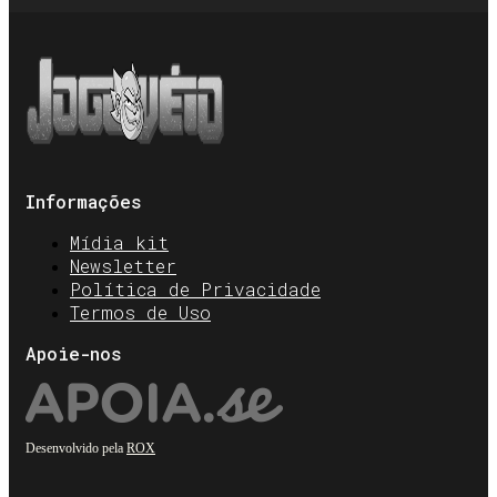
Informações
Mídia kit
Newsletter
Política de Privacidade
Termos de Uso
Apoie-nos
Desenvolvido pela
ROX