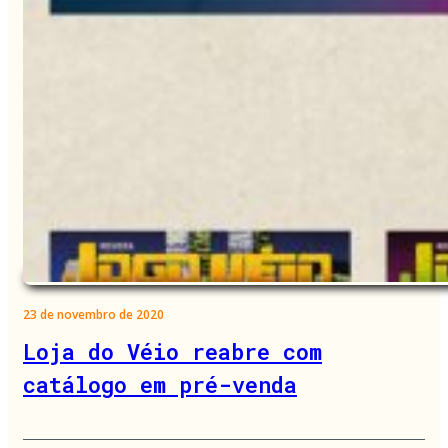
23 de novembro de 2020
Loja do Véio reabre com
catálogo em pré-venda