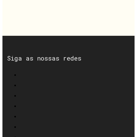
Siga as nossas redes