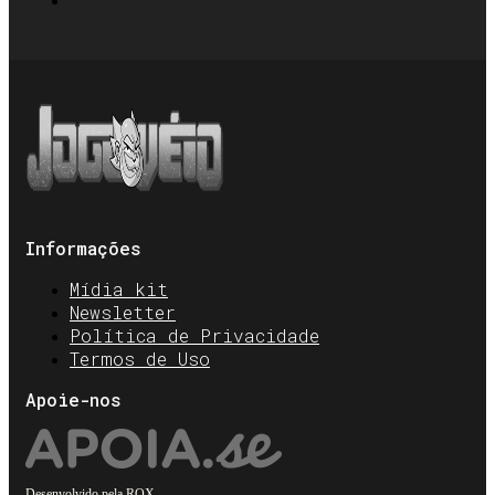
Informações
Mídia kit
Newsletter
Política de Privacidade
Termos de Uso
Apoie-nos
Desenvolvido pela
ROX