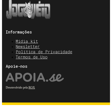
Informações
Mídia kit
Newsletter
Política de Privacidade
Termos de Uso
Apoie-nos
Desenvolvido pela
ROX