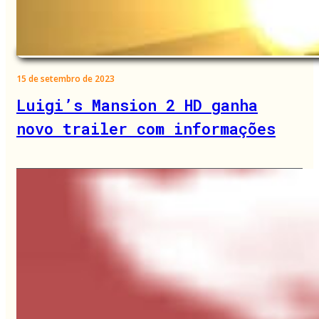
15 de setembro de 2023
Luigi’s Mansion 2 HD ganha
novo trailer com informações