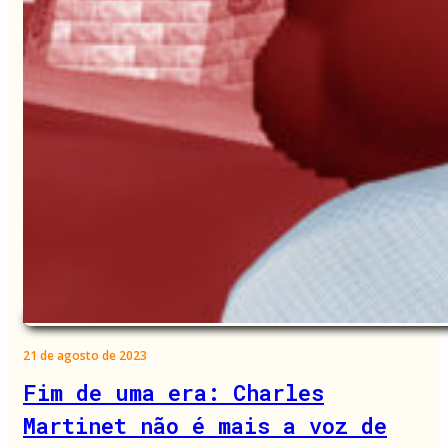
21 de agosto de 2023
Fim de uma era: Charles
Martinet não é mais a voz de