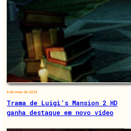
6 de maio de 2024
Trama de Luigi’s Mansion 2 HD
ganha destaque em novo vídeo