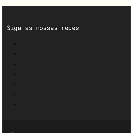
Siga as nossas redes