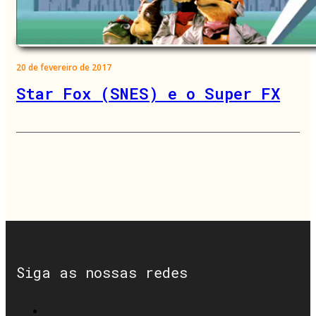
20 de fevereiro de 2017
Star Fox (SNES) e o Super FX
Siga as nossas redes