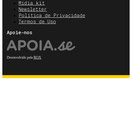
Mídia kit
Newsletter
Política de Privacidade
Termos de Uso
Apoie-nos
Desenvolvido pela
ROX