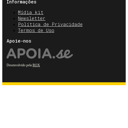
Informações
Mídia kit
Newsletter
Política de Privacidade
Termos de Uso
Apoie-nos
Desenvolvido pela
ROX