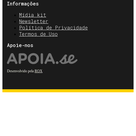
Informações
Mídia kit
Newsletter
Política de Privacidade
Termos de Uso
Apoie-nos
Desenvolvido pela
ROX