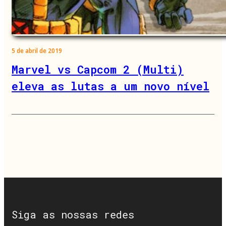
5 de abril de 2019
Marvel vs Capcom 2 (Multi)
eleva as lutas a um novo nível
Siga as nossas redes