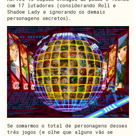
com 17 lutadores (considerando Roll e
Shadow Lady e ignorando os demais
personagens secretos).
Se somarmos o total de personagens desses
três jogos (e olhe que alguns vão se