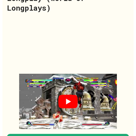
Longplays)