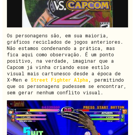
Os personagens são, em sua maioria,
gráficos reciclados de jogos anteriores.
Não estamos condenando a prática, mas
fica aqui como observação. É um ponto
positivo, na verdade, imaginar que a
Capcom já vinha criando esse estilo
visual mais cartunesco desde a época de
X-Men e
Street Fighter Alpha
, permitindo
que os personagens pudessem se encontrar,
sem gerar nenhum conflito visual.