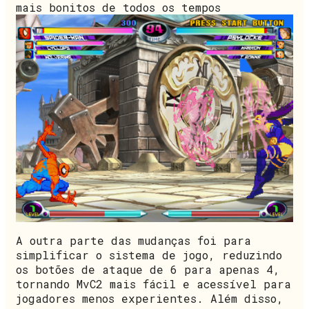
mais bonitos de todos os tempos
A outra parte das mudanças foi para
simplificar o sistema de jogo, reduzindo
os botões de ataque de 6 para apenas 4,
tornando MvC2 mais fácil e acessível para
jogadores menos experientes. Além disso,