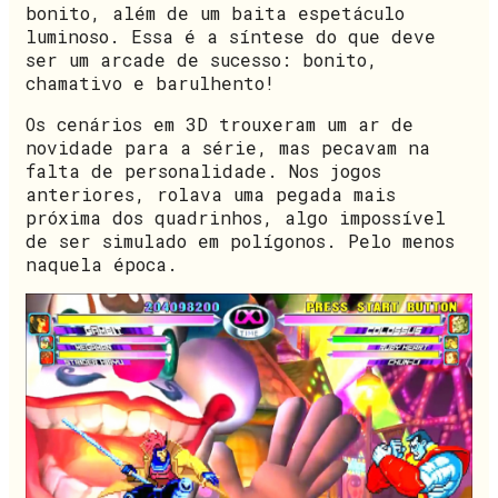
bonito, além de um baita espetáculo
luminoso. Essa é a síntese do que deve
ser um arcade de sucesso: bonito,
chamativo e barulhento!
Os cenários em 3D trouxeram um ar de
novidade para a série, mas pecavam na
falta de personalidade. Nos jogos
anteriores, rolava uma pegada mais
próxima dos quadrinhos, algo impossível
de ser simulado em polígonos. Pelo menos
naquela época.