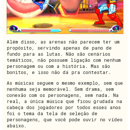
Além disso, as arenas não parecem ter um
propósito, servindo apenas de pano de
fundo para as lutas. Não são cenários
temáticos, não possuem ligação com nenhum
personagem ou com a história. Mas são
bonitos, e isso não dá pra contestar.
As músicas seguem o mesmo exemplo, sem que
nenhuma seja memorável. Sem drama, sem
conexão com os personagens, sem nada. Na
real, a única música que ficou grudada na
cabeça dos jogadores por todos esses anos
foi o tema da tela de seleção de
personagens, que você pode ouvir no vídeo
abaixo.