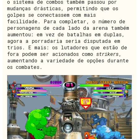
o sistema de combos também passou por
mudanças drásticas, permitindo que os
golpes se conectassem com mais
facilidade. Para completar, o número de
personagens de cada lado da arena também
aumentou: em vez de batalhas em duplas,
agora a porradaria seria disputada em
trios. E mais: os lutadores que estão de
fora podem ser acionados como
strikers
,
aumentando a variedade de opções durante
os combates.