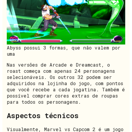
Abyss possui 3 formas, que não valem por
uma
Nas versões de Arcade e Dreamcast, o
roast começa com apenas 24 personagens
selecionáveis. Os outros 32 podem ser
adquiridos na lojinha do jogo, com pontos
que você recebe a cada jogatina. Também é
possível comprar cores extras de roupas
para todos os personagens.
Aspectos técnicos
Visualmente, Marvel vs Capcom 2 é um jogo