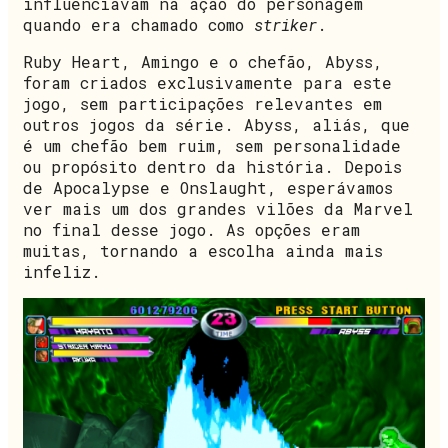
influenciavam na ação do personagem
quando era chamado como
striker
.
Ruby Heart, Amingo e o chefão, Abyss,
foram criados exclusivamente para este
jogo, sem participações relevantes em
outros jogos da série. Abyss, aliás, que
é um chefão bem ruim, sem personalidade
ou propósito dentro da história. Depois
de Apocalypse e Onslaught, esperávamos
ver mais um dos grandes vilões da Marvel
no final desse jogo. As opções eram
muitas, tornando a escolha ainda mais
infeliz.