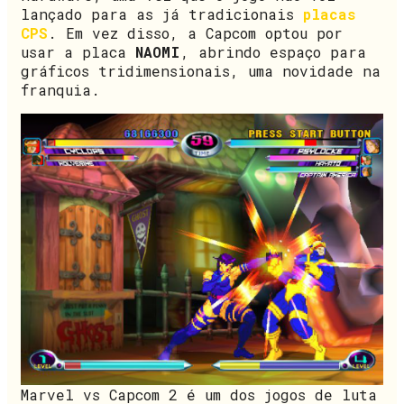
lançado para as já tradicionais
placas
CPS
. Em vez disso, a Capcom optou por
usar a placa
NAOMI
, abrindo espaço para
gráficos tridimensionais, uma novidade na
franquia.
Marvel vs Capcom 2 é um dos jogos de luta