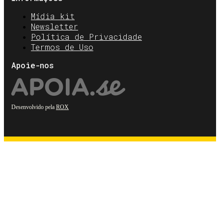
Mídia kit
Newsletter
Política de Privacidade
Termos de Uso
Apoie-nos
Desenvolvido pela
ROX