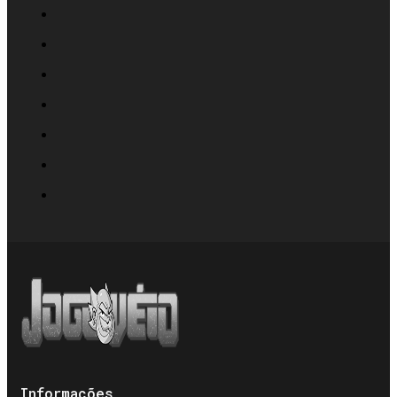
Informações