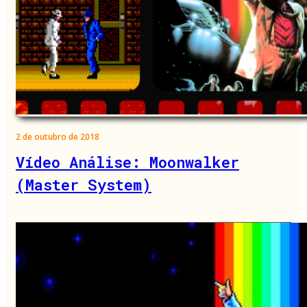
2 de outubro de 2018
Vídeo Análise: Moonwalker
(Master System)