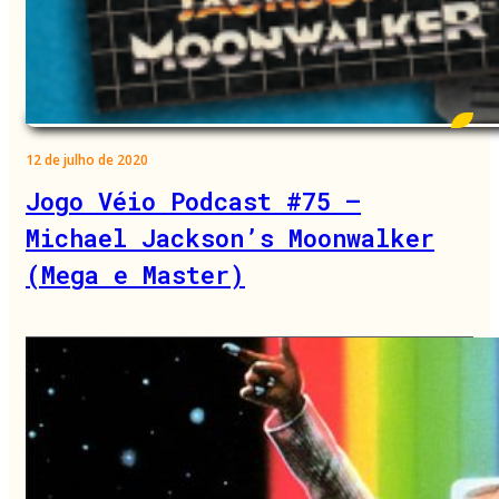
12 de julho de 2020
Jogo Véio Podcast #75 –
Michael Jackson’s Moonwalker
(Mega e Master)