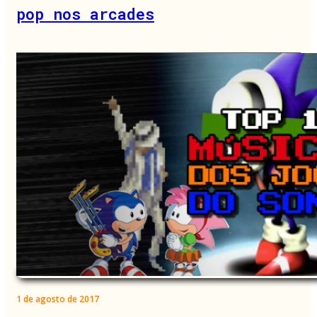
pop nos arcades
1 de agosto de 2017