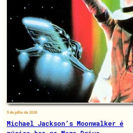
9 de julho de 2020
Michael Jackson’s Moonwalker é