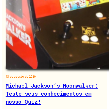
13 de agosto de 2020
Michael Jackson’s Moonwalker:
Teste seus conhecimentos em
nosso Quiz!