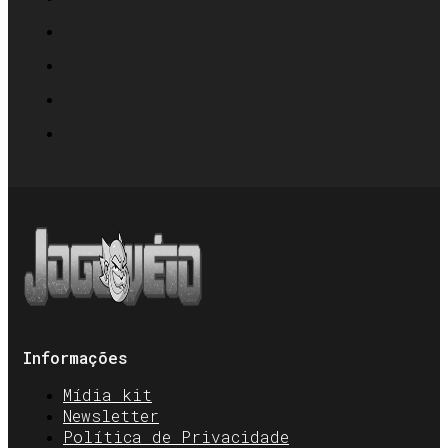
Informações
Mídia kit
Newsletter
Política de Privacidade