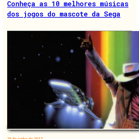
Conheça as 10 melhores músicas
dos jogos do mascote da Sega
25 de junho de 2017