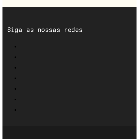
Siga as nossas redes