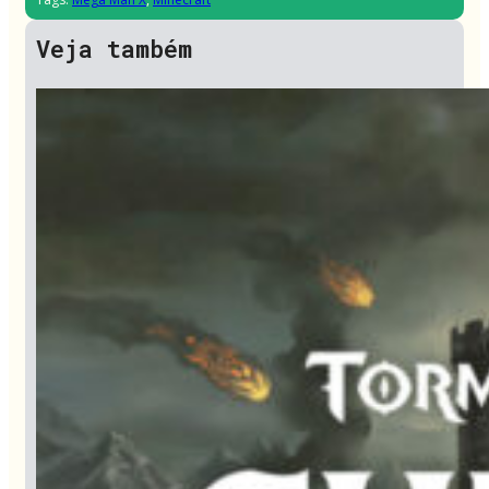
Veja também