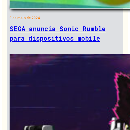
9 de maio de 2024
SEGA anuncia Sonic Rumble
para dispositivos mobile