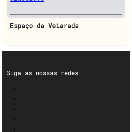
Espaço da Veiarada
Siga as nossas redes