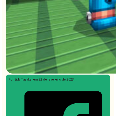
Por Eidy Tasaka
, em 22 de fevereiro de 2023