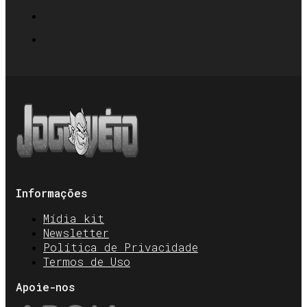
Informações
Mídia kit
Newsletter
Política de Privacidade
Termos de Uso
Apoie-nos