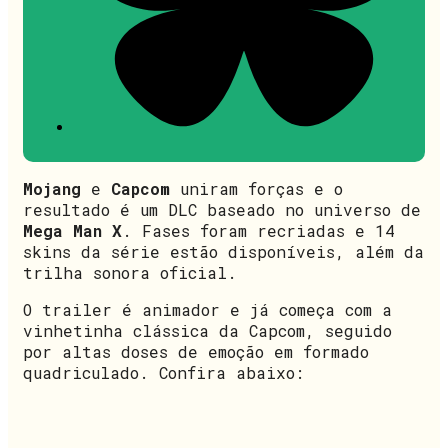
Mojang
e
Capcom
uniram forças e o
resultado é um DLC baseado no universo de
Mega Man X
. Fases foram recriadas e 14
skins da série estão disponíveis, além da
trilha sonora oficial.
O trailer é animador e já começa com a
vinhetinha clássica da Capcom, seguido
por altas doses de emoção em formado
quadriculado. Confira abaixo: