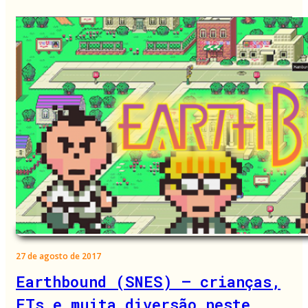
27 de agosto de 2017
Earthbound (SNES) – crianças,
ETs e muita diversão neste