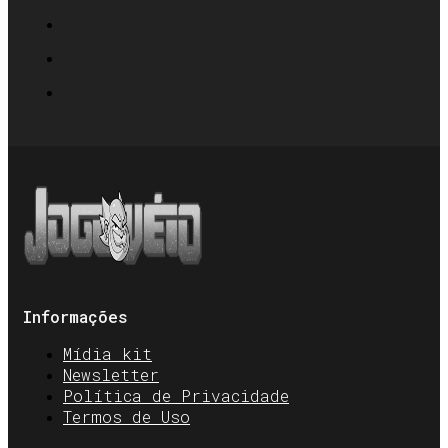
Informações
Mídia kit
Newsletter
Política de Privacidade
Termos de Uso