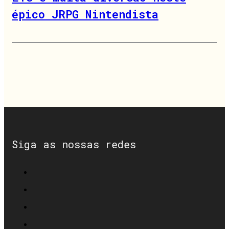
épico JRPG Nintendista
Siga as nossas redes