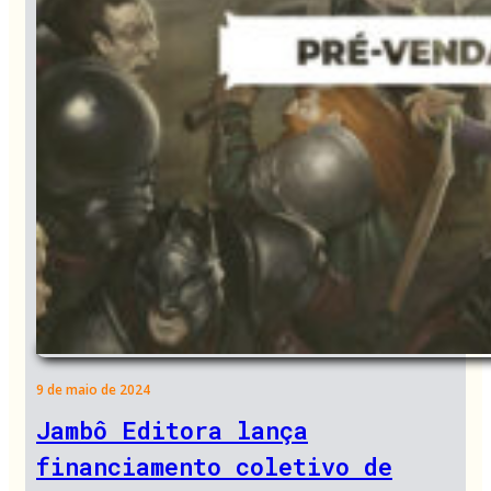
9 de maio de 2024
Jambô Editora lança
financiamento coletivo de