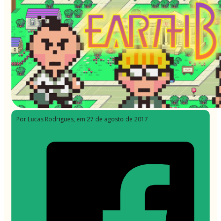
Por Lucas Rodrigues
, em 27 de agosto de 2017