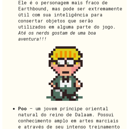
Ele é o personagem mais fraco de
Earthbound, mas pode ser extremamente
útil com sua inteligência para
consertar objetos que serão
utilizados em alguma parte do jogo.
Até os nerds gostam de uma boa
aventura!!!
Poo
– um jovem príncipe oriental
natural do reino de Dalaam. Possui
conhecimento amplo em artes marciais
e através de seu intenso treinamento