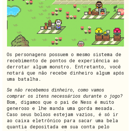
Os personagens possuem o mesmo sistema de
recebimento de pontos de experiência ao
derrotar algum monstro. Entretanto, você
notará que não recebe dinheiro algum após
uma batalha.
Se não recebemos dinheiro, como vamos
comprar os itens necessários durante o jogo?
Bom, digamos que o pai de Ness é muito
generoso e lhe manda uma gorda mesada.
Caso seus bolsos estejam vazios, é só ir
ao caixa eletrônico para sacar uma bela
quantia depositada em sua conta pelo