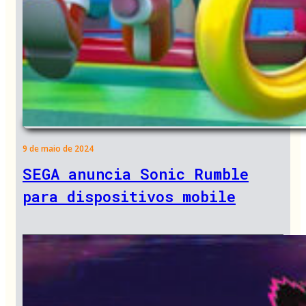
9 de maio de 2024
SEGA anuncia Sonic Rumble
para dispositivos mobile