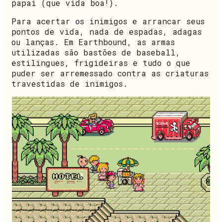
papai (que vida boa!).
Para acertar os inimigos e arrancar seus
pontos de vida, nada de espadas, adagas
ou lanças. Em Earthbound, as armas
utilizadas são bastões de baseball,
estilingues, frigideiras e tudo o que
puder ser arremessado contra as criaturas
travestidas de inimigos.