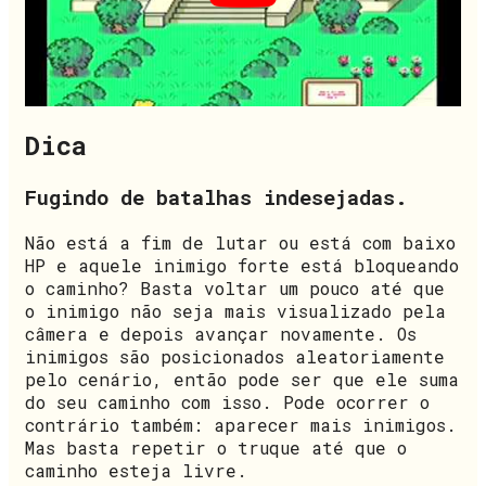
Dica
Fugindo de batalhas indesejadas.
Não está a fim de lutar ou está com baixo
HP e aquele inimigo forte está bloqueando
o caminho? Basta voltar um pouco até que
o inimigo não seja mais visualizado pela
câmera e depois avançar novamente. Os
inimigos são posicionados aleatoriamente
pelo cenário, então pode ser que ele suma
do seu caminho com isso. Pode ocorrer o
contrário também: aparecer mais inimigos.
Mas basta repetir o truque até que o
caminho esteja livre.