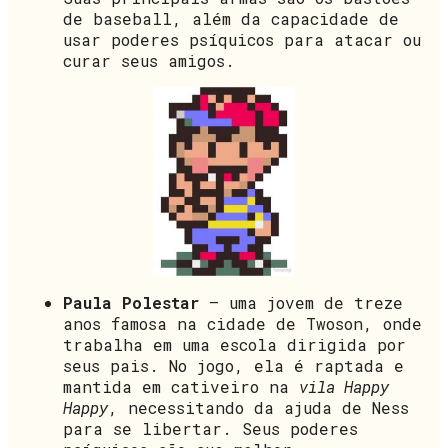
de baseball, além da capacidade de
usar poderes psíquicos para atacar ou
curar seus amigos.
Paula Polestar
– uma jovem de treze
anos famosa na cidade de Twoson, onde
trabalha em uma escola dirigida por
seus pais. No jogo, ela é raptada e
mantida em cativeiro na
vila Happy
Happy
, necessitando da ajuda de Ness
para se libertar. Seus poderes