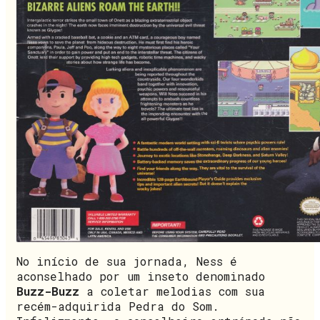
No início de sua jornada, Ness é
aconselhado por um inseto denominado
Buzz-Buzz
a coletar melodias com sua
recém-adquirida Pedra do Som.