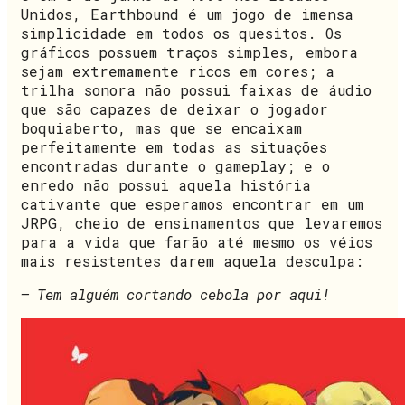
Unidos, Earthbound é um jogo de imensa
simplicidade em todos os quesitos. Os
gráficos possuem traços simples, embora
sejam extremamente ricos em cores; a
trilha sonora não possui faixas de áudio
que são capazes de deixar o jogador
boquiaberto, mas que se encaixam
perfeitamente em todas as situações
encontradas durante o gameplay; e o
enredo não possui aquela história
cativante que esperamos encontrar em um
JRPG, cheio de ensinamentos que levaremos
para a vida que farão até mesmo os véios
mais resistentes darem aquela desculpa:
– Tem alguém cortando cebola por aqui!