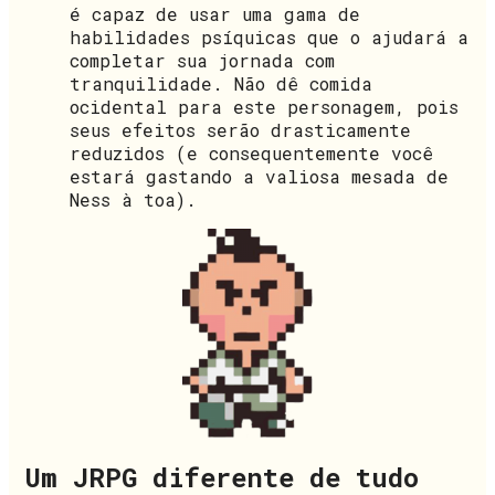
é capaz de usar uma gama de
habilidades psíquicas que o ajudará a
completar sua jornada com
tranquilidade. Não dê comida
ocidental para este personagem, pois
seus efeitos serão drasticamente
reduzidos (e consequentemente você
estará gastando a valiosa mesada de
Ness à toa).
Um JRPG diferente de tudo