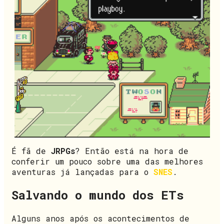
É fã de
JRPGs
? Então está na hora de
conferir um pouco sobre uma das melhores
aventuras já lançadas para o
SNES
.
Salvando o mundo dos ETs
Alguns anos após os acontecimentos de