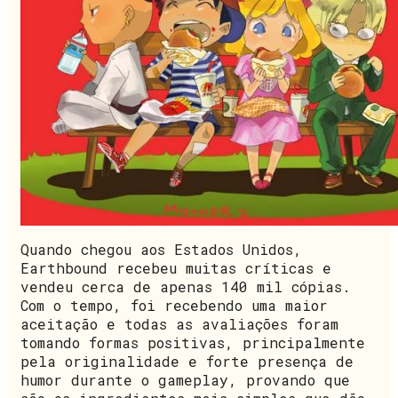
Quando chegou aos Estados Unidos,
Earthbound recebeu muitas críticas e
vendeu cerca de apenas 140 mil cópias.
Com o tempo, foi recebendo uma maior
aceitação e todas as avaliações foram
tomando formas positivas, principalmente
pela originalidade e forte presença de
humor durante o gameplay, provando que