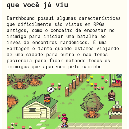
que você já viu
Earthbound possui algumas características
que dificilmente são vistas em RPGs
antigos, como o conceito de encostar no
inimigo para iniciar uma batalha ao
invés de encontros randômicos. É uma
vantagem e tanto quando estamos viajando
de uma cidade para outra e não temos
paciência para ficar matando todos os
inimigos que aparecem pelo caminho.