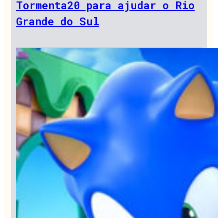
Tormenta20 para ajudar o Rio
Grande do Sul