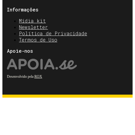
Informações
Mídia kit
Newsletter
Política de Privacidade
Termos de Uso
Apoie-nos
Desenvolvido pela
ROX