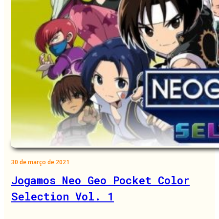
30 de março de 2021
Jogamos Neo Geo Pocket Color
Selection Vol. 1