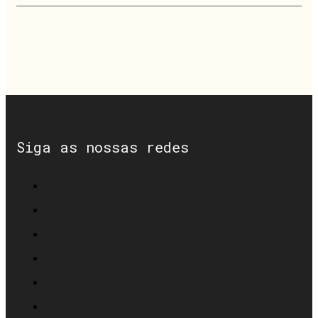
Siga as nossas redes