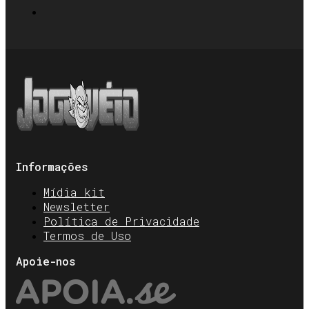
Informações
Mídia kit
Newsletter
Política de Privacidade
Termos de Uso
Apoie-nos