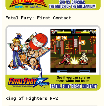
Fatal Fury: First Contact
King of Fighters R-2