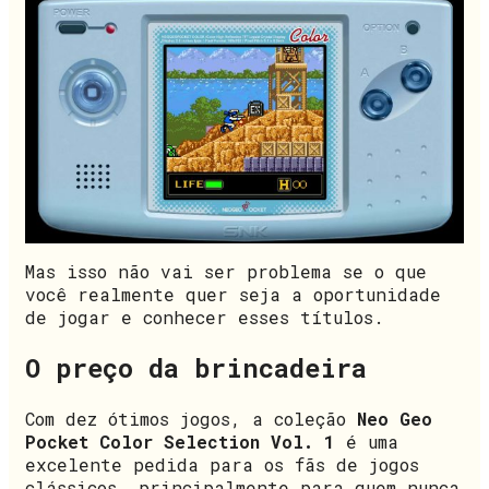
Mas isso não vai ser problema se o que
você realmente quer seja a oportunidade
de jogar e conhecer esses títulos.
O preço da brincadeira
Com dez ótimos jogos, a coleção
Neo Geo
Pocket Color Selection Vol. 1
é uma
excelente pedida para os fãs de jogos
clássicos, principalmente para quem nunca