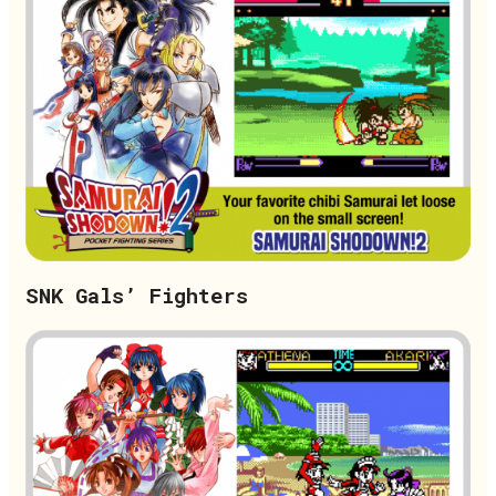
SNK Gals’ Fighters