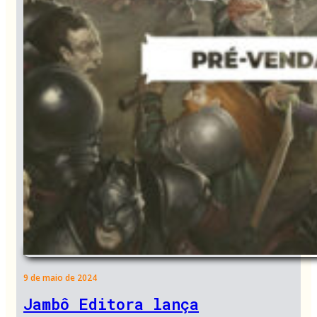
9 de maio de 2024
Jambô Editora lança