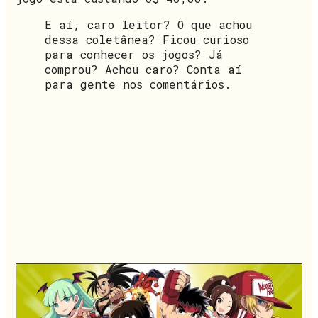
E aí, caro leitor? O que achou
dessa coletânea? Ficou curioso
para conhecer os jogos? Já
comprou? Achou caro? Conta aí
para gente nos comentários.