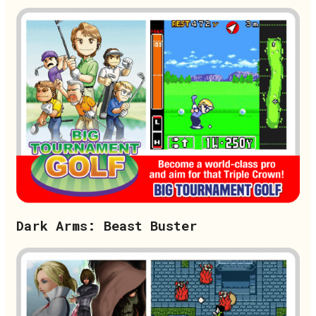
Dark Arms: Beast Buster