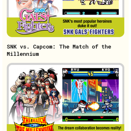
SNK vs. Capcom: The Match of the
Millennium