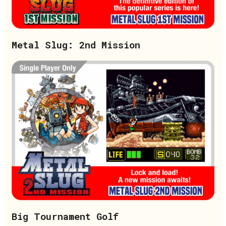
Metal Slug: 2nd Mission
Big Tournament Golf