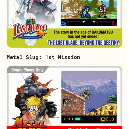
Metal Slug: 1st Mission