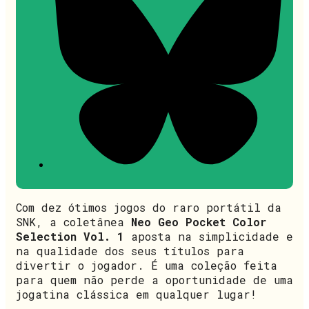
Com dez ótimos jogos do raro portátil da
SNK, a coletânea
Neo Geo Pocket Color
Selection Vol. 1
aposta na simplicidade e
na qualidade dos seus títulos para
divertir o jogador. É uma coleção feita
para quem não perde a oportunidade de uma
jogatina clássica em qualquer lugar!