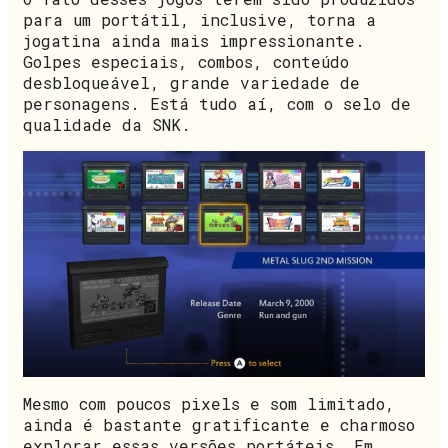
para um portátil, inclusive, torna a
jogatina ainda mais impressionante.
Golpes especiais, combos, conteúdo
desbloqueável, grande variedade de
personagens. Está tudo aí, com o selo de
qualidade da SNK.
Mesmo com poucos pixels e som limitado,
ainda é bastante gratificante e charmoso
explorar essas versões portáteis. Em