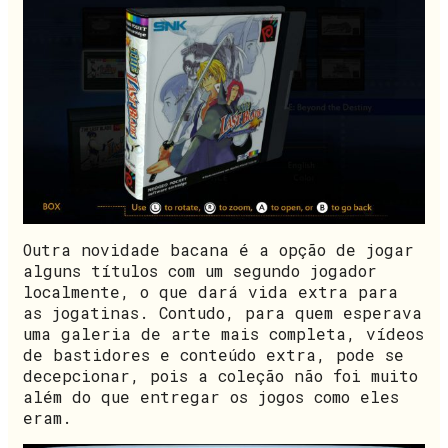
Outra novidade bacana é a opção de jogar
alguns títulos com um segundo jogador
localmente, o que dará vida extra para
as jogatinas. Contudo, para quem esperava
uma galeria de arte mais completa, vídeos
de bastidores e conteúdo extra, pode se
decepcionar, pois a coleção não foi muito
além do que entregar os jogos como eles
eram.