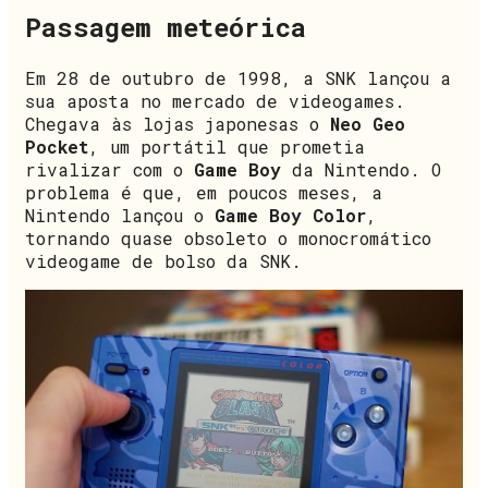
Passagem meteórica
Em 28 de outubro de 1998, a SNK lançou a
sua aposta no mercado de videogames.
Chegava às lojas japonesas o
Neo Geo
Pocket
, um portátil que prometia
rivalizar com o
Game Boy
da Nintendo. O
problema é que, em poucos meses, a
Nintendo lançou o
Game Boy Color
,
tornando quase obsoleto o monocromático
videogame de bolso da SNK.