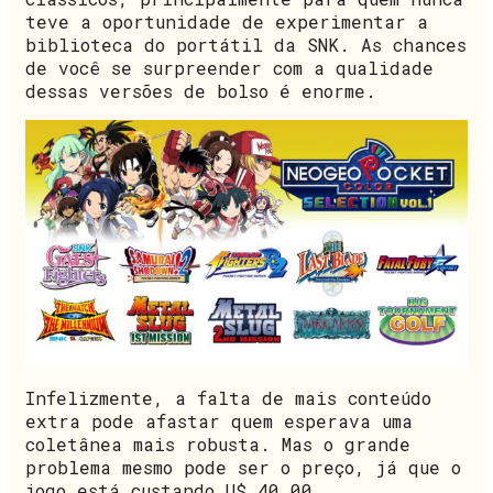
teve a oportunidade de experimentar a
biblioteca do portátil da SNK. As chances
de você se surpreender com a qualidade
dessas versões de bolso é enorme.
Infelizmente, a falta de mais conteúdo
extra pode afastar quem esperava uma
coletânea mais robusta. Mas o grande
problema mesmo pode ser o preço, já que o
jogo está custando U$ 40,00.