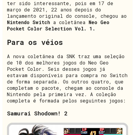
ter sido interessante, pois em 17 de
março de 2021, 22 anos depois do
lançamento original do console, chegou ao
Nintendo Switch
a coletânea
Neo Geo
Pocket Color Selection Vol. 1.
Para os véios
A nova coletânea da SNK traz uma seleção
de 10 dos melhores jogos do Neo Geo
Pocket Color. Seis desses jogos já
estavam disponíveis para compra no Switch
de forma separada. Os outros quatro, que
completam o pacote, chegam ao console da
Nintendo pela primeira vez. A coleção
completa é formada pelos seguintes jogos:
Samurai Shodown! 2