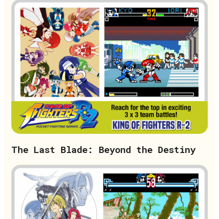
The Last Blade: Beyond the Destiny