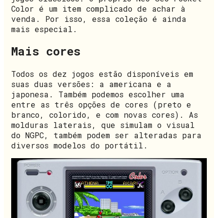
Color é um item complicado de achar à
venda. Por isso, essa coleção é ainda
mais especial.
Mais cores
Todos os dez jogos estão disponíveis em
suas duas versões: a americana e a
japonesa. Também podemos escolher uma
entre as três opções de cores (preto e
branco, colorido, e com novas cores). As
molduras laterais, que simulam o visual
do NGPC, também podem ser alteradas para
diversos modelos do portátil.