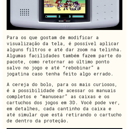
Para os que gostam de modificar a
visualização da tela, é possível aplicar
alguns filtros e até dar zoom na telinha.
Algumas facilidades também fazem parte do
pacote, como retornar ao último ponto
salvo no jogo e até “rebobinar” a
jogatina caso tenha feito algo errado.
A cereja do bolo, para os mais curiosos,
é a possibilidade de acessar os manuais
completos e “manusear” as caixas e os
cartuchos dos jogos em 3D. Você pode ver,
em detalhes, cada cantinho da caixa e
até simular que está retirando o cartucho
de dentro da proteção.