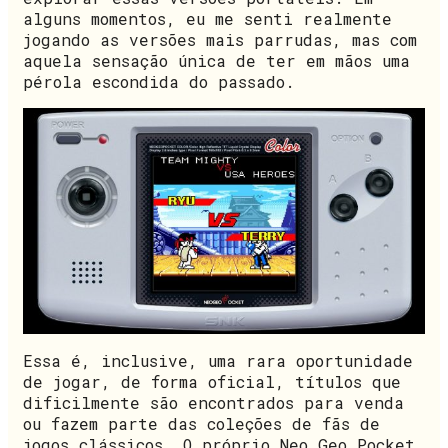
alguns momentos, eu me senti realmente
jogando as versões mais parrudas, mas com
aquela sensação única de ter em mãos uma
pérola escondida do passado.
Essa é, inclusive, uma rara oportunidade
de jogar, de forma oficial, títulos que
dificilmente são encontrados para venda
ou fazem parte das coleções de fãs de
jogos clássicos. O próprio Neo Geo Pocket