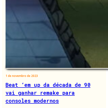
1 de novembro de 2023
Beat ‘em up da década de 90
vai ganhar remake para
consoles modernos