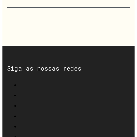
Siga as nossas redes