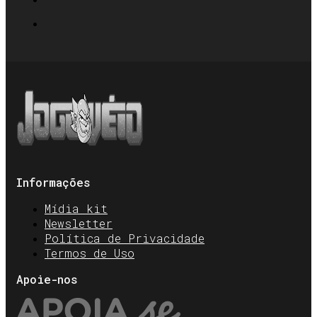
Informações
Mídia kit
Newsletter
Política de Privacidade
Termos de Uso
Apoie-nos