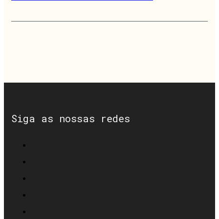
Siga as nossas redes