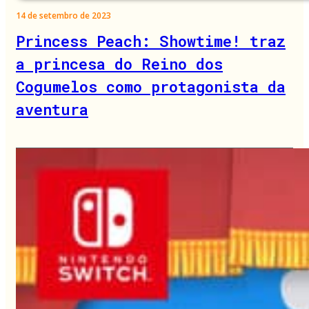
14 de setembro de 2023
Princess Peach: Showtime! traz
a princesa do Reino dos
Cogumelos como protagonista da
aventura