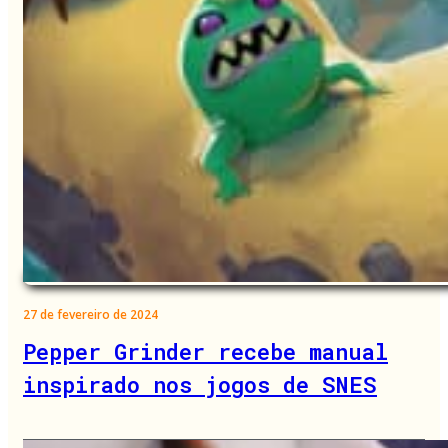
27 de fevereiro de 2024
Pepper Grinder recebe manual
inspirado nos jogos de SNES