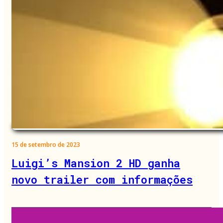
15 de setembro de 2023
Luigi’s Mansion 2 HD ganha
novo trailer com informações