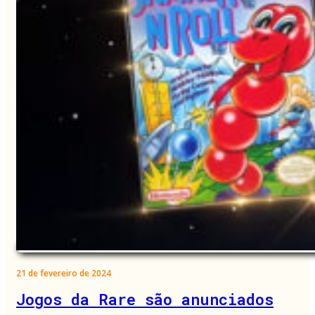
21 de fevereiro de 2024
Jogos da Rare são anunciados