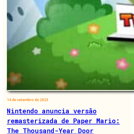
14 de setembro de 2023
Nintendo anuncia versão
remasterizada de Paper Mario:
The Thousand-Year Door