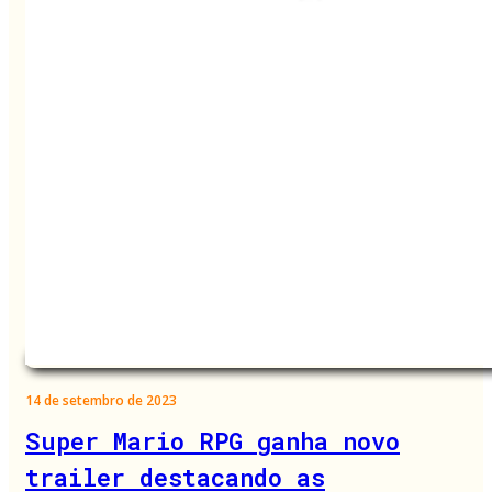
14 de setembro de 2023
Super Mario RPG ganha novo
trailer destacando as