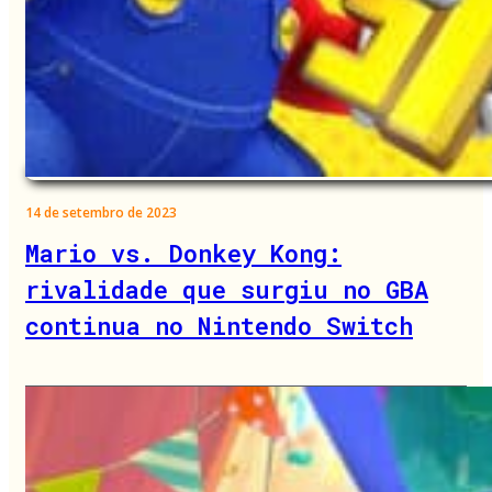
14 de setembro de 2023
Mario vs. Donkey Kong:
rivalidade que surgiu no GBA
continua no Nintendo Switch