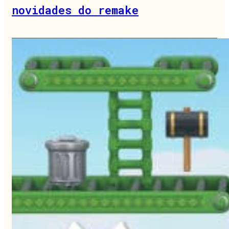
novidades do remake