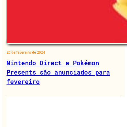
20 de fevereiro de 2024
Nintendo Direct e Pokémon
Presents são anunciados para
fevereiro