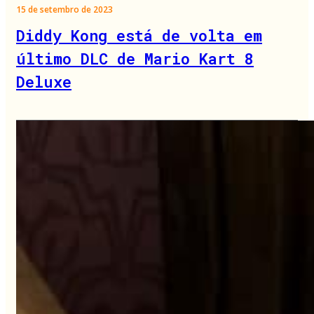
15 de setembro de 2023
Diddy Kong está de volta em
último DLC de Mario Kart 8
Deluxe