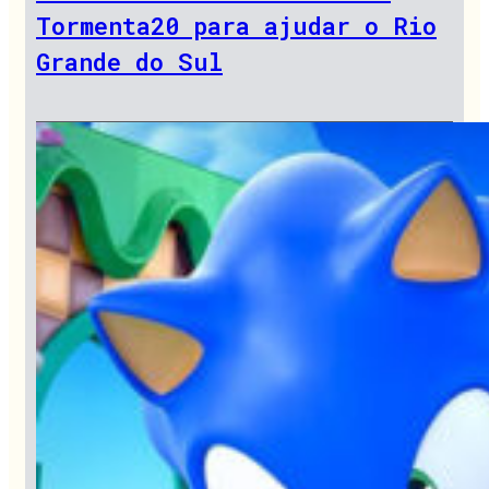
Tormenta20 para ajudar o Rio
Grande do Sul