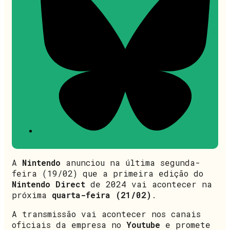
A
Nintendo
anunciou na última segunda-
feira (19/02) que a primeira edição do
Nintendo Direct
de 2024 vai acontecer na
próxima
quarta-feira (21/02)
.
A transmissão vai acontecer nos canais
oficiais da empresa no
Youtube
e promete