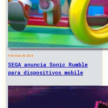
9 de maio de 2024
SEGA anuncia Sonic Rumble
para dispositivos mobile