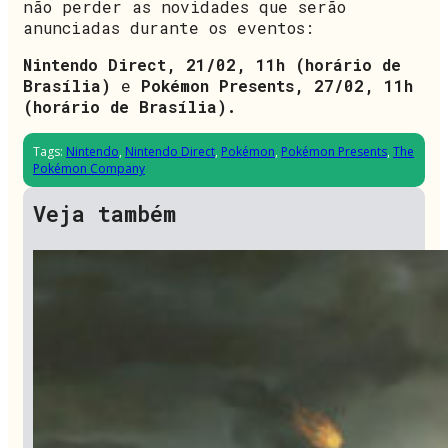
não perder as novidades que serão
anunciadas durante os eventos:
Nintendo Direct, 21/02, 11h (horário de
Brasília)
e
Pokémon Presents, 27/02, 11h
(horário de Brasília).
Tags:
Nintendo
,
Nintendo Direct
,
Pokémon
,
Pokémon Presents
,
The
Pokémon Company
Veja também