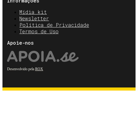
Informações
Mídia kit
Newsletter
Política de Privacidade
Termos de Uso
Apoie-nos
Desenvolvido pela
ROX