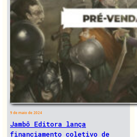
9 de maio de 2024
Jambô Editora lança
financiamento coletivo de