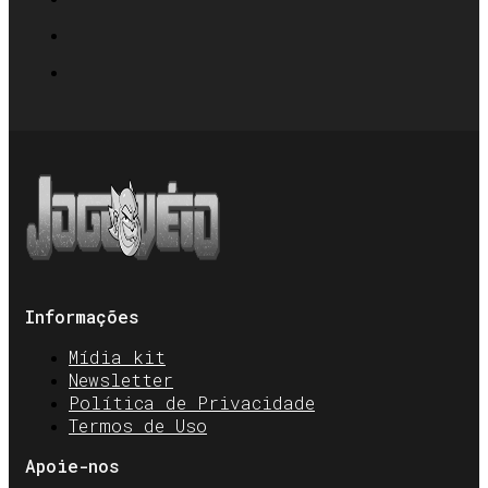
Informações
Mídia kit
Newsletter
Política de Privacidade
Termos de Uso
Apoie-nos