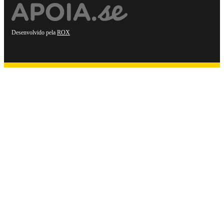
Desenvolvido pela
ROX