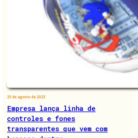
25 de agosto de 2023
Empresa lança linha de
controles e fones
transparentes que vem com