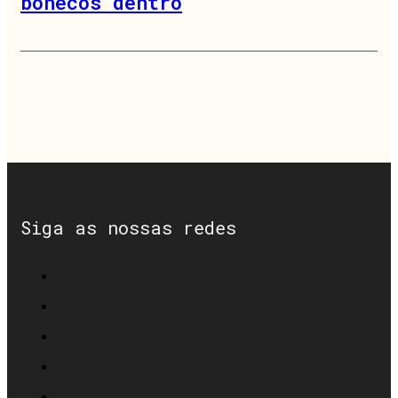
bonecos dentro
Siga as nossas redes