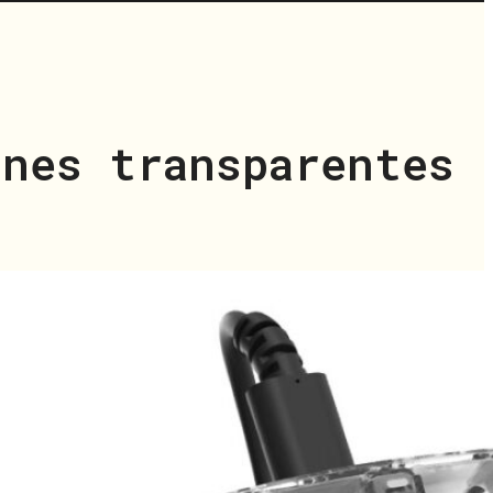
ones transparentes