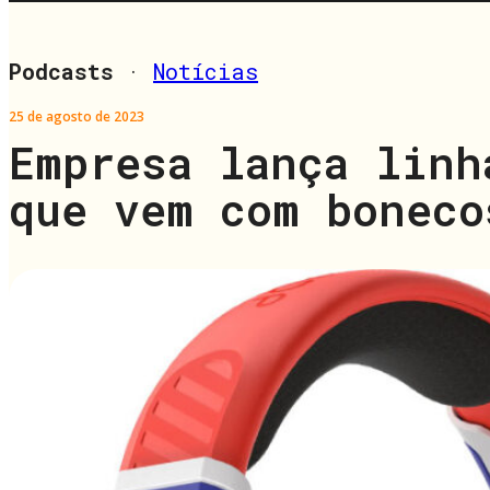
Podcasts
·
Notícias
25 de agosto de 2023
Empresa lança linh
que vem com boneco