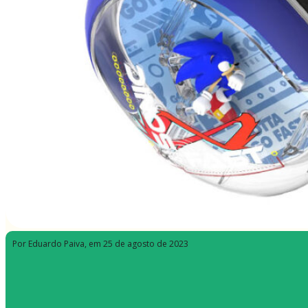
Por Eduardo Paiva
, em 25 de agosto de 2023