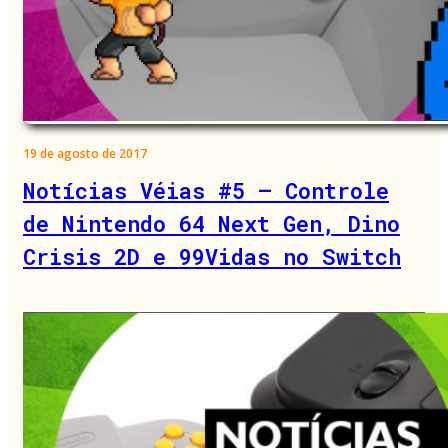
19 de agosto de 2017
Notícias Véias #5 – Controle
de Nintendo 64 Next Gen, Dino
Crisis 2D e 99Vidas no Switch