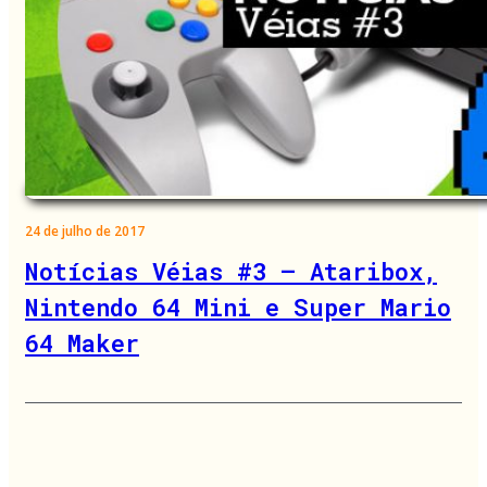
24 de julho de 2017
Notícias Véias #3 – Ataribox,
Nintendo 64 Mini e Super Mario
64 Maker