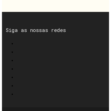
Siga as nossas redes