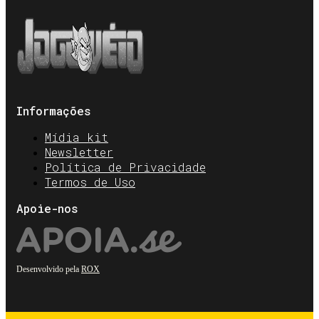
Informações
Mídia kit
Newsletter
Política de Privacidade
Termos de Uso
Apoie-nos
Desenvolvido pela
ROX