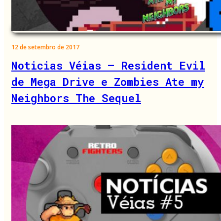
12 de setembro de 2017
Noticias Véias – Resident Evil
de Mega Drive e Zombies Ate my
Neighbors The Sequel