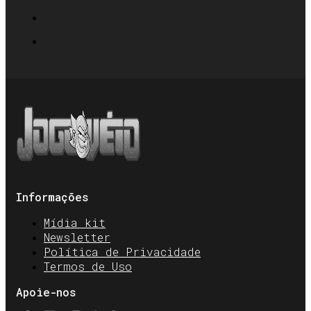
Informações
Mídia kit
Newsletter
Política de Privacidade
Termos de Uso
Apoie-nos