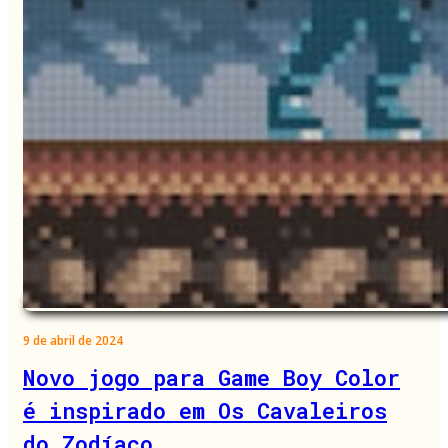
9 de abril de 2024
Novo jogo para Game Boy Color
é inspirado em Os Cavaleiros
do Zodíaco