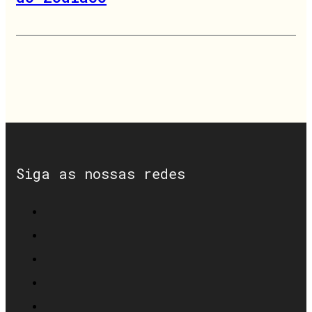
Siga as nossas redes