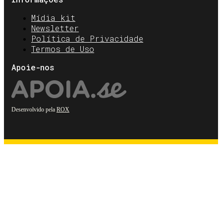
Mídia kit
Newsletter
Política de Privacidade
Termos de Uso
Apoie-nos
Desenvolvido pela
ROX