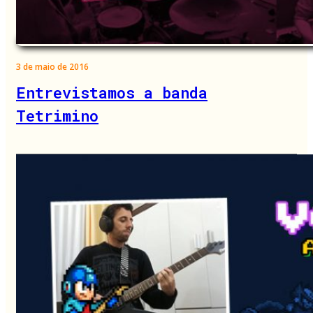
3 de maio de 2016
Entrevistamos a banda
Tetrimino