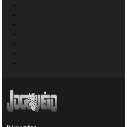
Informações