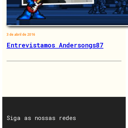
3 de abril de 2016
Entrevistamos Andersongs87
Siga as nossas redes