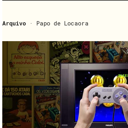
Arquivo
· Papo de Locaora