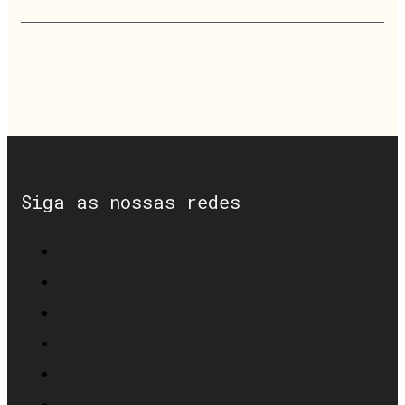
Siga as nossas redes