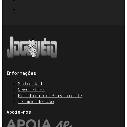
Informações
Mídia kit
Newsletter
Política de Privacidade
Termos de Uso
Apoie-nos