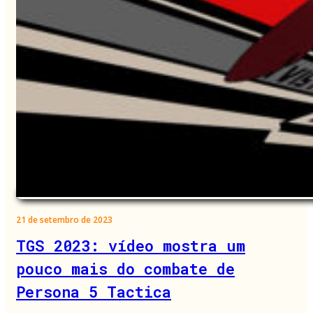
21 de setembro de 2023
TGS 2023: vídeo mostra um
pouco mais do combate de
Persona 5 Tactica