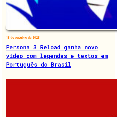
13 de outubro de 2023
Persona 3 Reload ganha novo
vídeo com legendas e textos em
Português do Brasil