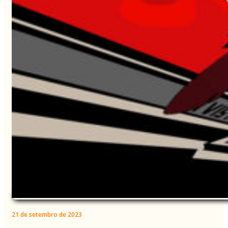
21 de setembro de 2023