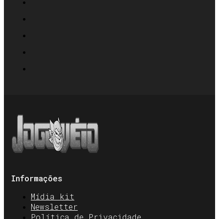
Informações
Mídia kit
Newsletter
Política de Privacidade